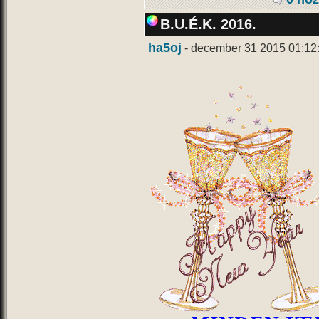
B.U.É.K. 2016.
ha5oj
- december 31 2015 01:12